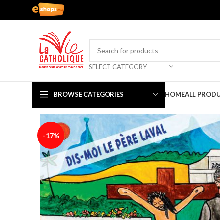
SELECT CATEGORY
BROWSE CATEGORIES
HOME
ALL PROD
-17%