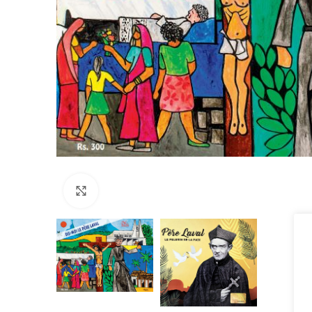
Click to enlarge