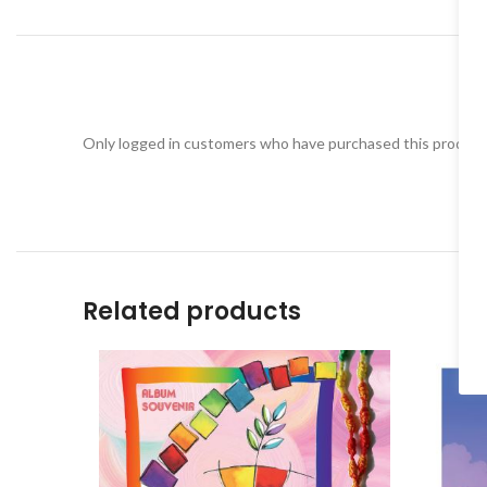
Only logged in customers who have purchased this product 
Related products