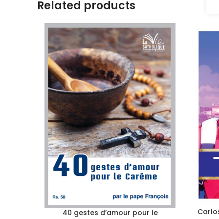
Related products
Carlos
40 gestes d’amour pour le