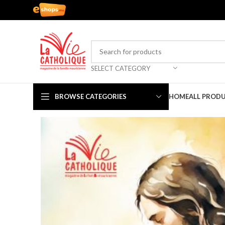
SELECT CATEGORY
BROWSE CATEGORIES
HOME
ALL PROD